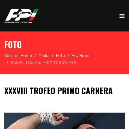
FOTO
Sei qui:
Home
Media
Foto
Pro Boxe
XXXVIII TROFEO PRIMO CARNERA
XXXVIII TROFEO PRIMO CARNERA