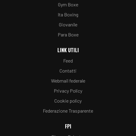
Gym Boxe
Ita Boxing
Giovanile
Para Boxe
LINK UTILI
Feed
Contatti
Webmail federale
Privacy Policy
Cookie policy
Federazione Trasparente
FPI