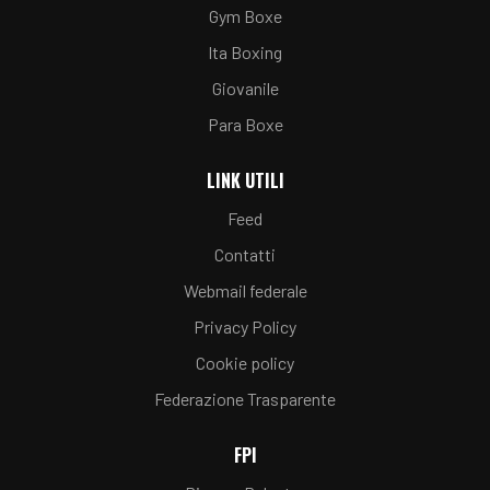
Gym Boxe
Ita Boxing
Giovanile
Para Boxe
LINK UTILI
Feed
Contatti
Webmail federale
Privacy Policy
Cookie policy
Federazione Trasparente
FPI