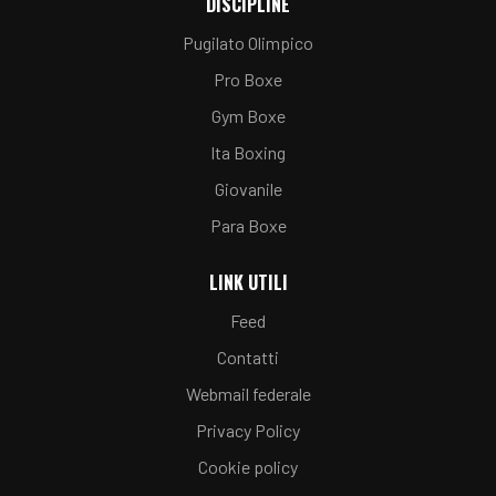
DISCIPLINE
Pugilato Olimpico
Pro Boxe
Gym Boxe
Ita Boxing
Giovanile
Para Boxe
LINK UTILI
Feed
Contatti
Webmail federale
Privacy Policy
Cookie policy