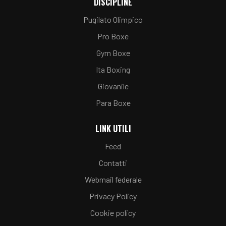
DISCIPLINE
Pugilato Olimpico
Pro Boxe
Gym Boxe
Ita Boxing
Giovanile
Para Boxe
LINK UTILI
Feed
Contatti
Webmail federale
Privacy Policy
Cookie policy