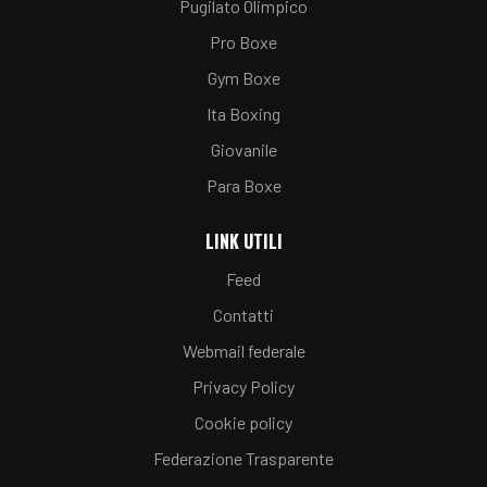
Pugilato Olimpico
Pro Boxe
Gym Boxe
Ita Boxing
Giovanile
Para Boxe
LINK UTILI
Feed
Contatti
Webmail federale
Privacy Policy
Cookie policy
Federazione Trasparente