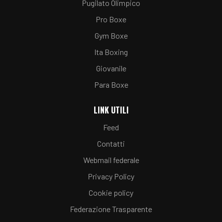
Pugilato Olimpico
Pro Boxe
Gym Boxe
Ita Boxing
Giovanile
Para Boxe
LINK UTILI
Feed
Contatti
Webmail federale
Privacy Policy
Cookie policy
Federazione Trasparente