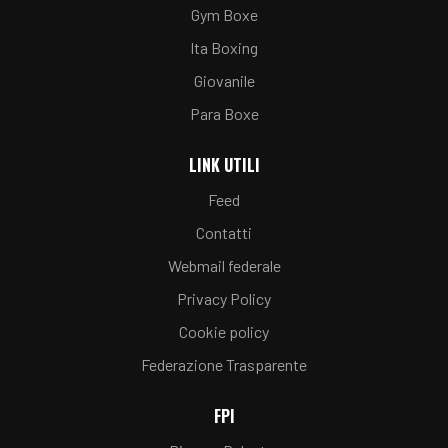
Gym Boxe
Ita Boxing
Giovanile
Para Boxe
LINK UTILI
Feed
Contatti
Webmail federale
Privacy Policy
Cookie policy
Federazione Trasparente
FPI