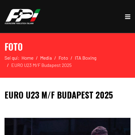
FOTO
Sei qui:
Home
Media
Foto
ITA Boxing
EURO U23 M/F Budapest 2025
EURO U23 M/F BUDAPEST 2025