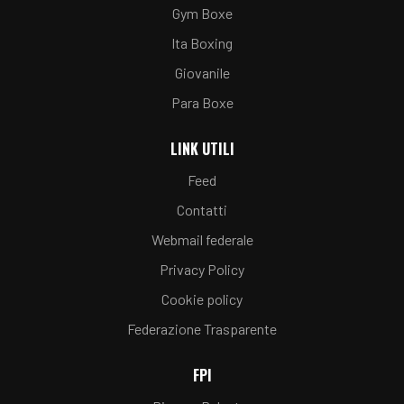
Gym Boxe
Ita Boxing
Giovanile
Para Boxe
LINK UTILI
Feed
Contatti
Webmail federale
Privacy Policy
Cookie policy
Federazione Trasparente
FPI