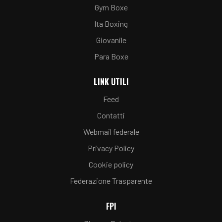
Gym Boxe
Ita Boxing
Giovanile
Para Boxe
LINK UTILI
Feed
Contatti
Webmail federale
Privacy Policy
Cookie policy
Federazione Trasparente
FPI