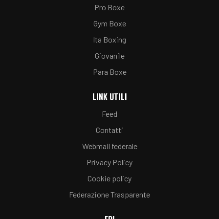
Pro Boxe
Gym Boxe
Ita Boxing
Giovanile
Para Boxe
LINK UTILI
Feed
Contatti
Webmail federale
Privacy Policy
Cookie policy
Federazione Trasparente