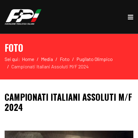
FOTO
Sei qui:
Home
Media
Foto
Pugilato Olimpico
Campionati Italiani Assoluti M/F 2024
CAMPIONATI ITALIANI ASSOLUTI M/F
2024