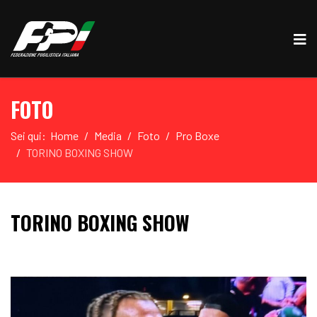
FOTO
Sei qui:
Home
Media
Foto
Pro Boxe
TORINO BOXING SHOW
TORINO BOXING SHOW