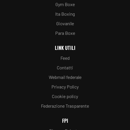
Gym Boxe
Ita Boxing
Giovanile
Para Boxe
LINK UTILI
Feed
Contatti
Webmail federale
Privacy Policy
Cookie policy
Federazione Trasparente
FPI