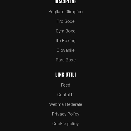
DISCIPLINE
Pugilato Olimpico
Pro Boxe
Gym Boxe
Ita Boxing
Giovanile
Para Boxe
LINK UTILI
Feed
Contatti
Webmail federale
Privacy Policy
Cookie policy