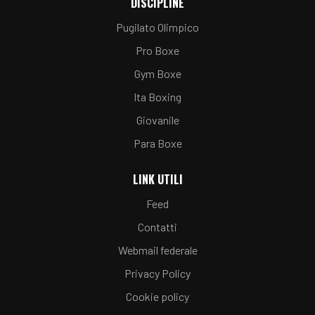
DISCIPLINE
Pugilato Olimpico
Pro Boxe
Gym Boxe
Ita Boxing
Giovanile
Para Boxe
LINK UTILI
Feed
Contatti
Webmail federale
Privacy Policy
Cookie policy