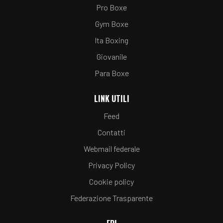
Pro Boxe
Gym Boxe
Ita Boxing
Giovanile
Para Boxe
LINK UTILI
Feed
Contatti
Webmail federale
Privacy Policy
Cookie policy
Federazione Trasparente