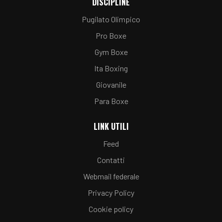
DISCIPLINE
Pugilato Olimpico
Pro Boxe
Gym Boxe
Ita Boxing
Giovanile
Para Boxe
LINK UTILI
Feed
Contatti
Webmail federale
Privacy Policy
Cookie policy