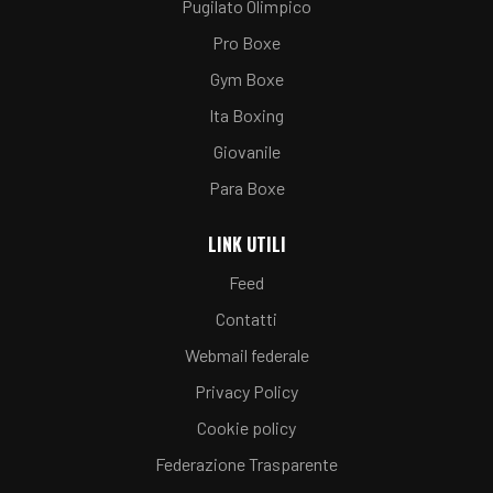
Pugilato Olimpico
Pro Boxe
Gym Boxe
Ita Boxing
Giovanile
Para Boxe
LINK UTILI
Feed
Contatti
Webmail federale
Privacy Policy
Cookie policy
Federazione Trasparente