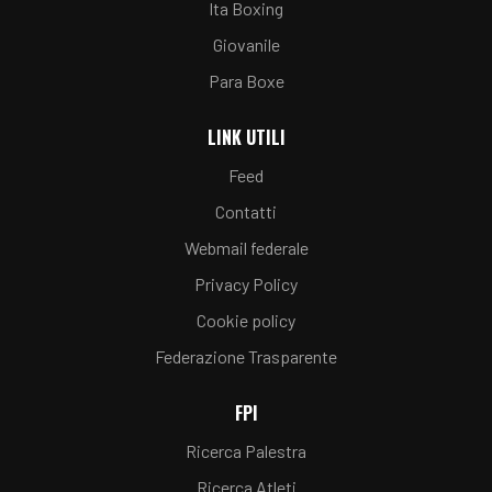
Ita Boxing
Giovanile
Para Boxe
LINK UTILI
Feed
Contatti
Webmail federale
Privacy Policy
Cookie policy
Federazione Trasparente
FPI
Ricerca Palestra
Ricerca Atleti