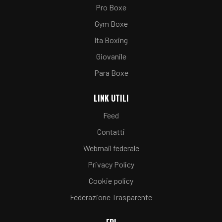
Pro Boxe
Gym Boxe
Ita Boxing
Giovanile
Para Boxe
LINK UTILI
Feed
Contatti
Webmail federale
Privacy Policy
Cookie policy
Federazione Trasparente