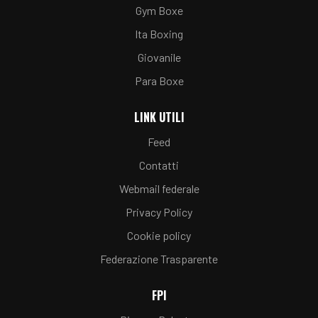
Gym Boxe
Ita Boxing
Giovanile
Para Boxe
LINK UTILI
Feed
Contatti
Webmail federale
Privacy Policy
Cookie policy
Federazione Trasparente
FPI