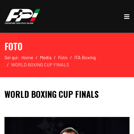
FOTO
Sei qui:
Home
Media
Foto
ITA Boxing
WORLD BOXING CUP FINALS
WORLD BOXING CUP FINALS