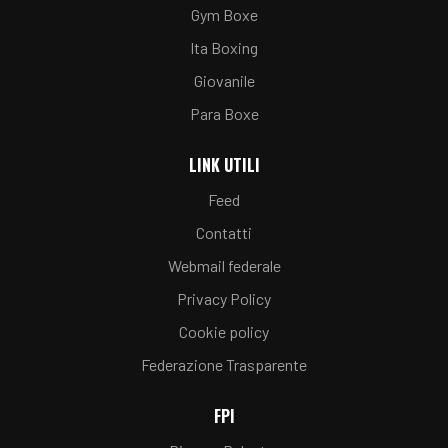
Gym Boxe
Ita Boxing
Giovanile
Para Boxe
LINK UTILI
Feed
Contatti
Webmail federale
Privacy Policy
Cookie policy
Federazione Trasparente
FPI