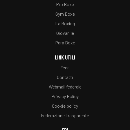
Pro Boxe
Gym Boxe
Ita Boxing
Giovanile
Para Boxe
LINK UTILI
Feed
Contatti
Webmail federale
Privacy Policy
Cookie policy
Federazione Trasparente