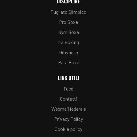
DISCIPLINE
Pugilato Olimpico
Pro Boxe
Gym Boxe
Ita Boxing
Giovanile
Para Boxe
LINK UTILI
Feed
Contatti
Webmail federale
Privacy Policy
Cookie policy