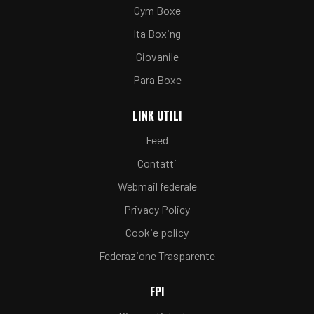
Gym Boxe
Ita Boxing
Giovanile
Para Boxe
LINK UTILI
Feed
Contatti
Webmail federale
Privacy Policy
Cookie policy
Federazione Trasparente
FPI