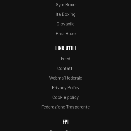
Gym Boxe
Ita Boxing
Giovanile
Para Boxe
LINK UTILI
Feed
Contatti
Webmail federale
Privacy Policy
Cookie policy
Federazione Trasparente
FPI