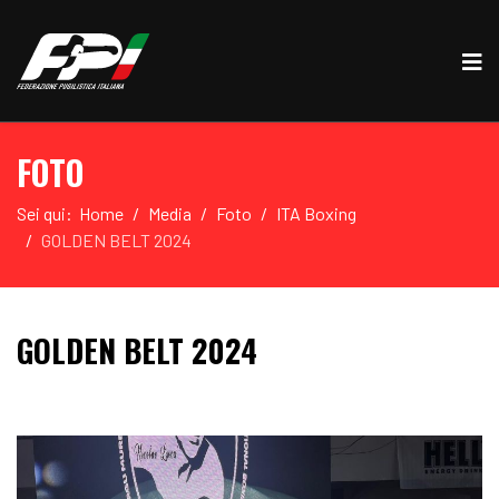
FOTO
Sei qui:
Home
Media
Foto
ITA Boxing
GOLDEN BELT 2024
GOLDEN BELT 2024