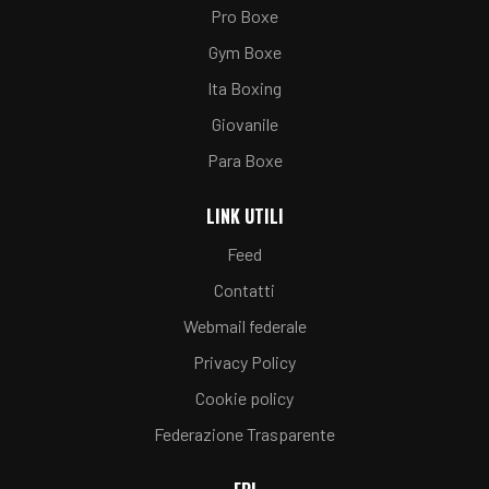
Pro Boxe
Gym Boxe
Ita Boxing
Giovanile
Para Boxe
LINK UTILI
Feed
Contatti
Webmail federale
Privacy Policy
Cookie policy
Federazione Trasparente