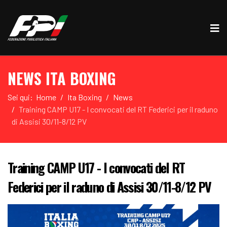
NEWS ITA BOXING
Sei qui:
Home
Ita Boxing
News
Training CAMP U17 - I convocati del RT Federici per il raduno
di Assisi 30/11-8/12 PV
Training CAMP U17 - I convocati del RT
Federici per il raduno di Assisi 30/11-8/12 PV