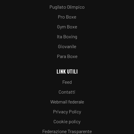
Pugilato Olimpico
Pro Boxe
Gym Boxe
Ita Boxing
Giovanile
Para Boxe
LINK UTILI
Feed
Contatti
Webmail federale
Privacy Policy
Cookie policy
Federazione Trasparente