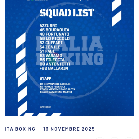
ITA BOXING
13 NOVEMBRE 2025