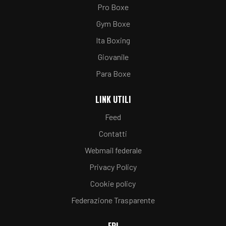
Pro Boxe
Gym Boxe
Ita Boxing
Giovanile
Para Boxe
LINK UTILI
Feed
Contatti
Webmail federale
Privacy Policy
Cookie policy
Federazione Trasparente