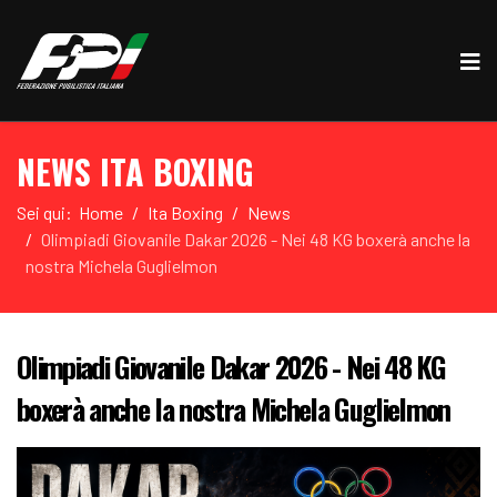
NEWS ITA BOXING
Sei qui:
Home
Ita Boxing
News
Olimpiadi Giovanile Dakar 2026 - Nei 48 KG boxerà anche la
nostra Michela Guglielmon
Olimpiadi Giovanile Dakar 2026 - Nei 48 KG
boxerà anche la nostra Michela Guglielmon