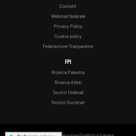
Contatti
Webmail federale
Privacy Policy
Cookie policy
Federazione Trasparente
FPI
Ricerca Palestra
Ricerca Atleti
Tecnici Federali
Tecnici Societari
© Copyright FPI - Federazione Pugilistica Italiana