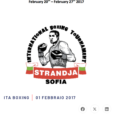
ITA BOXING
01 FEBBRAIO 2017