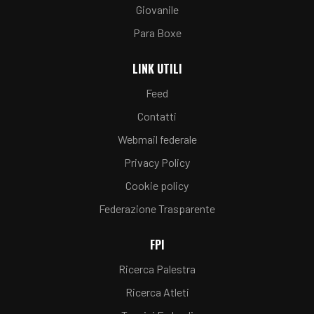
Giovanile
Para Boxe
LINK UTILI
Feed
Contatti
Webmail federale
Privacy Policy
Cookie policy
Federazione Trasparente
FPI
Ricerca Palestra
Ricerca Atleti