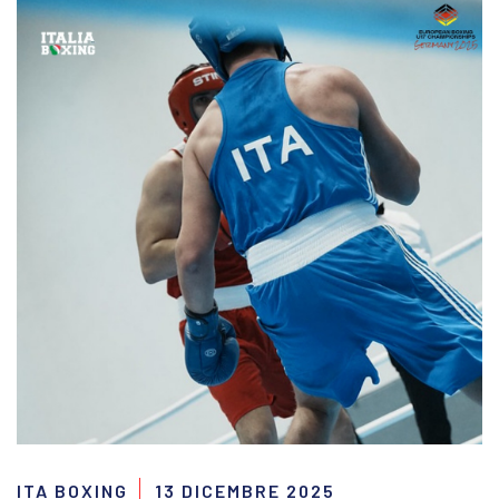
ITA BOXING
13 DICEMBRE 2025