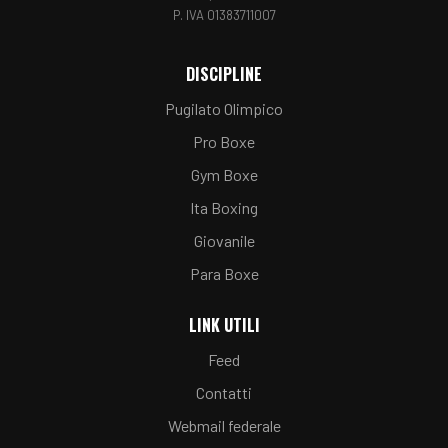
P. IVA 01383711007
DISCIPLINE
Pugilato Olimpico
Pro Boxe
Gym Boxe
Ita Boxing
Giovanile
Para Boxe
LINK UTILI
Feed
Contatti
Webmail federale