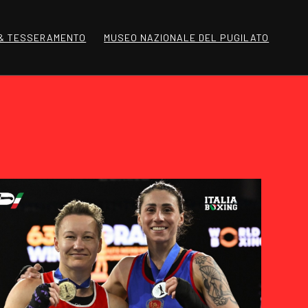
 & TESSERAMENTO
MUSEO NAZIONALE DEL PUGILATO