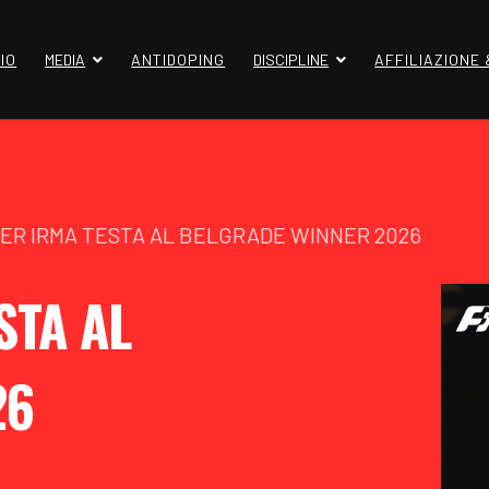
IO
MEDIA
ANTIDOPING
DISCIPLINE
AFFILIAZIONE
ER IRMA TESTA AL BELGRADE WINNER 2026
STA AL
26