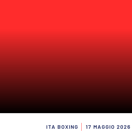
ITA BOXING
17 MAGGIO 2026