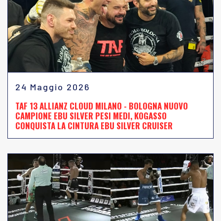
24 Maggio 2026
TAF 13 ALLIANZ CLOUD MILANO - BOLOGNA NUOVO
CAMPIONE EBU SILVER PESI MEDI, KOGASSO
CONQUISTA LA CINTURA EBU SILVER CRUISER