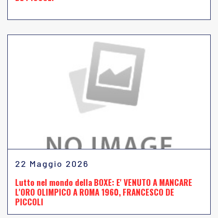
22 Maggio 2026
Lutto nel mondo della BOXE: E' VENUTO A MANCARE
L'ORO OLIMPICO A ROMA 1960, FRANCESCO DE
PICCOLI