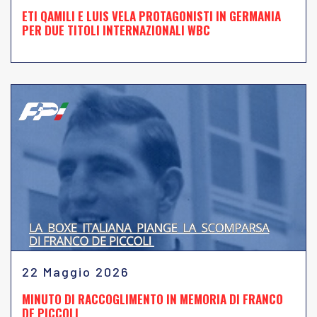
ETI QAMILI E LUIS VELA PROTAGONISTI IN GERMANIA
PER DUE TITOLI INTERNAZIONALI WBC
22 Maggio 2026
MINUTO DI RACCOGLIMENTO IN MEMORIA DI FRANCO
DE PICCOLI