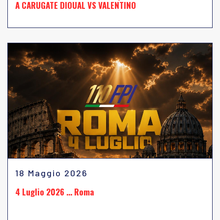
A CARUGATE DIOUAL VS VALENTINO
18 Maggio 2026
4 Luglio 2026 … Roma