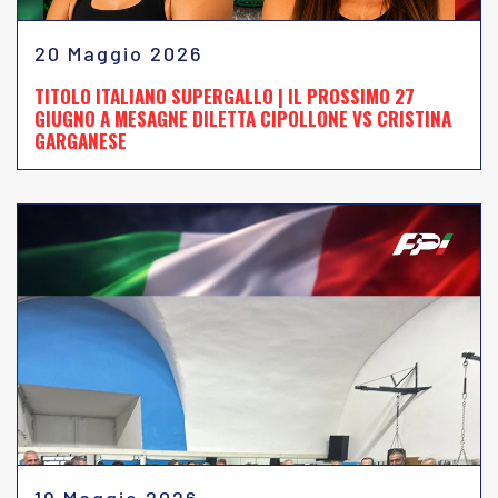
20 Maggio 2026
TITOLO ITALIANO SUPERGALLO | IL PROSSIMO 27
GIUGNO A MESAGNE DILETTA CIPOLLONE VS CRISTINA
GARGANESE