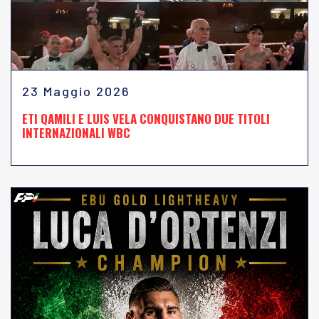
23 Maggio 2026
ETI QAMILI E LUIS VELA CONQUISTANO DUE TITOLI
INTERNAZIONALI WBC