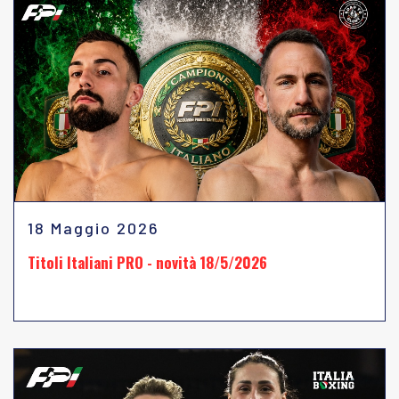
18 Maggio 2026
Titoli Italiani PRO - novità 18/5/2026