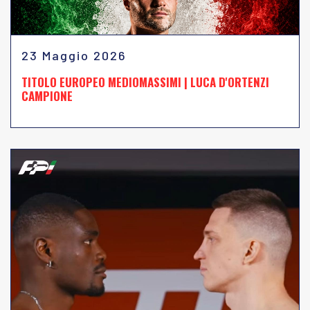
23 Maggio 2026
TITOLO EUROPEO MEDIOMASSIMI | LUCA D'ORTENZI
CAMPIONE