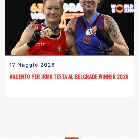
17 Maggio 2026
ARGENTO PER IRMA TESTA AL BELGRADE WINNER 2026