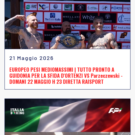
21 Maggio 2026
EUROPEO PESI MEDIOMASSIMI | TUTTO PRONTO A
GUIDONIA PER LA SFIDA D'ORTENZI VS Parzeczewski -
DOMANI 22 MAGGIO H 23 DIRETTA RAISPORT