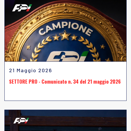
21 Maggio 2026
SETTORE PRO - Comunicato n. 34 del 21 maggio 2026