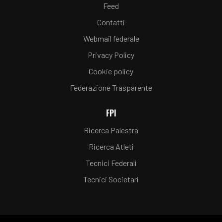
Feed
Contatti
Webmail federale
Privacy Policy
Cookie policy
Federazione Trasparente
FPI
Ricerca Palestra
Ricerca Atleti
Tecnici Federali
Tecnici Societari