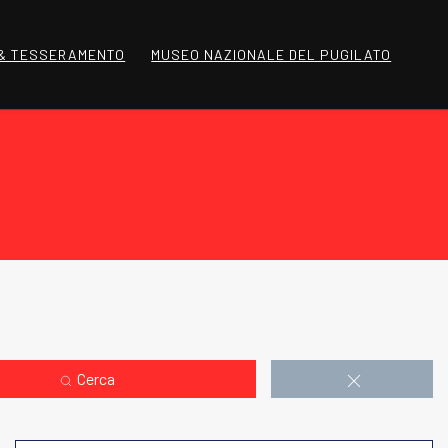
 & TESSERAMENTO
MUSEO NAZIONALE DEL PUGILATO
Cerca