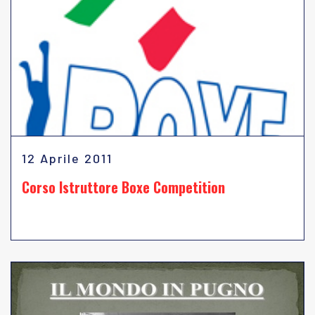
12 Aprile 2011
Corso Istruttore Boxe Competition