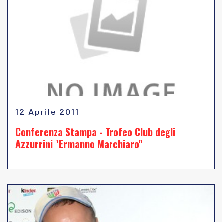
12 Aprile 2011
Conferenza Stampa - Trofeo Club degli
Azzurrini "Ermanno Marchiaro"