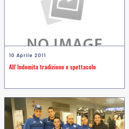
10 Aprile 2011
All' Indomita tradizione e spettacolo