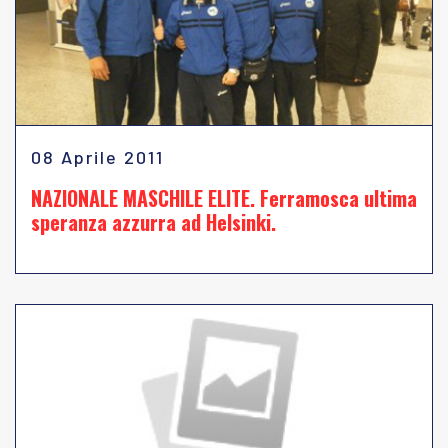
08 Aprile 2011
NAZIONALE MASCHILE ELITE. Ferramosca ultima
speranza azzurra ad Helsinki.