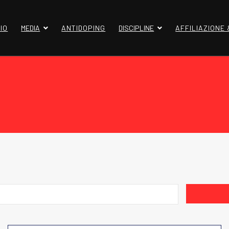
IO
MEDIA
ANTIDOPING
DISCIPLINE
AFFILIAZIONE