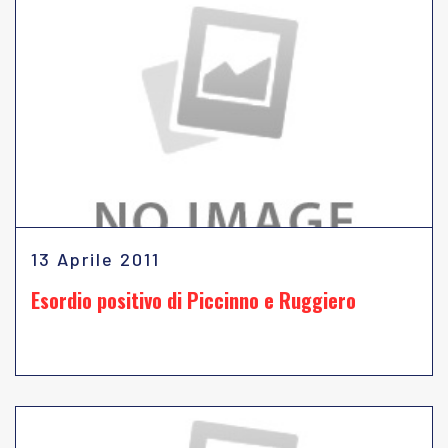
13 Aprile 2011
Esordio positivo di Piccinno e Ruggiero