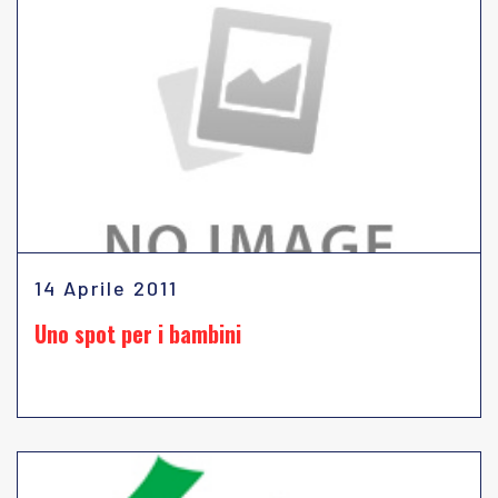
14 Aprile 2011
Uno spot per i bambini