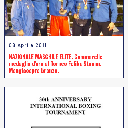
09 Aprile 2011
NAZIONALE MASCHILE ELITE. Cammarelle
medaglia d'oro al Torneo Feliks Stamm.
Mangiacapre bronzo.