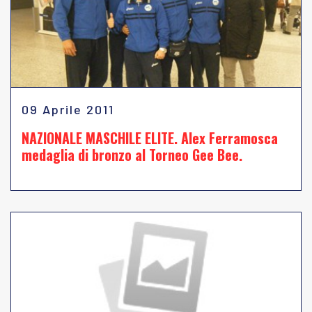
09 Aprile 2011
NAZIONALE MASCHILE ELITE. Alex Ferramosca
medaglia di bronzo al Torneo Gee Bee.