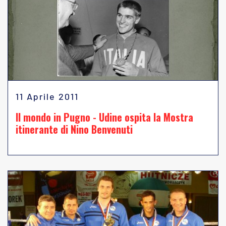
11 Aprile 2011
Il mondo in Pugno - Udine ospita la Mostra
itinerante di Nino Benvenuti