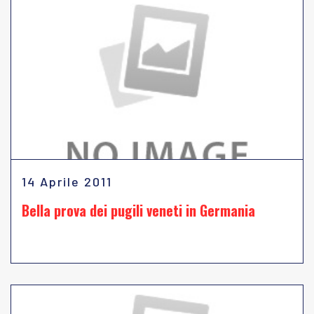
14 Aprile 2011
Bella prova dei pugili veneti in Germania