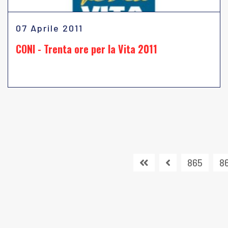
07 Aprile 2011
CONI - Trenta ore per la Vita 2011
865
8