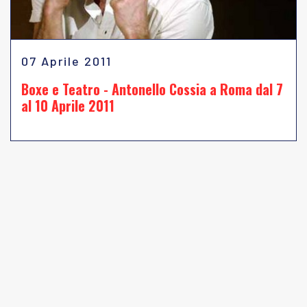
07 Aprile 2011
Boxe e Teatro - Antonello Cossia a Roma dal 7
al 10 Aprile 2011