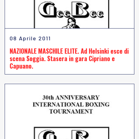
08 Aprile 2011
NAZIONALE MASCHILE ELITE. Ad Helsinki esce di
scena Soggia. Stasera in gara Cipriano e
Capuano.