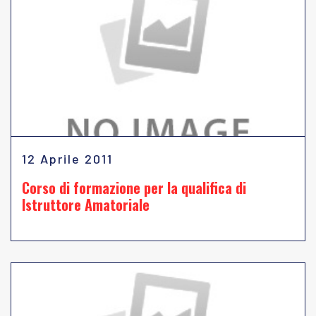
12 Aprile 2011
Corso di formazione per la qualifica di
Istruttore Amatoriale