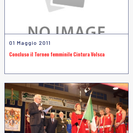
01 Maggio 2011
Concluso il Torneo femminile Cintura Volsca