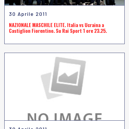
30 Aprile 2011
NAZIONALE MASCHILE ELITE. Italia vs Ucraina a
Castiglion Fiorentino. Su Rai Sport 1 ore 23.25.