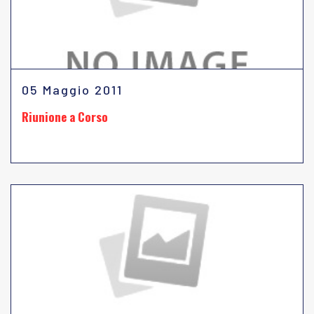
05 Maggio 2011
Riunione a Corso