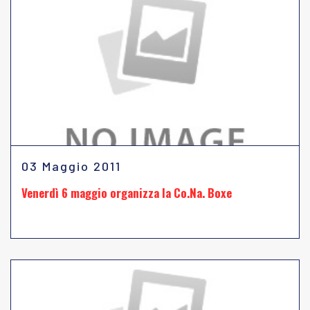
03 Maggio 2011
Venerdì 6 maggio organizza la Co.Na. Boxe