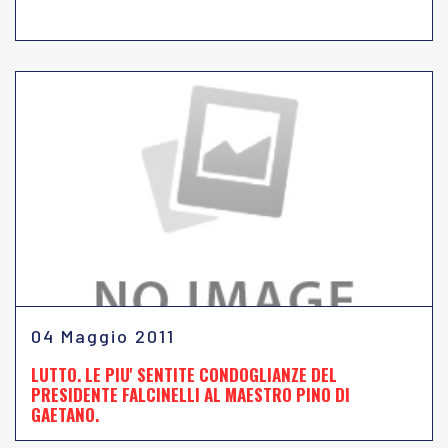
04 Maggio 2011
LUTTO. LE PIU' SENTITE CONDOGLIANZE DEL
PRESIDENTE FALCINELLI AL MAESTRO PINO DI
GAETANO.