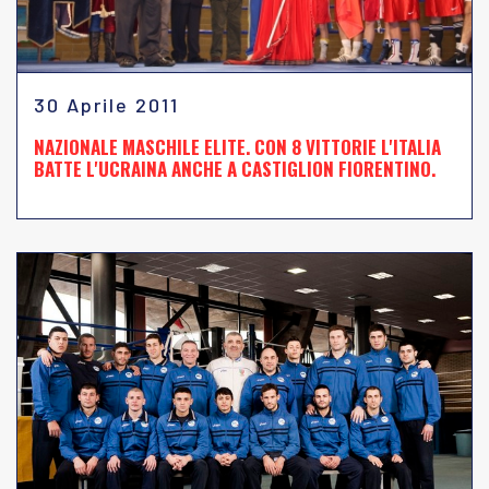
30 Aprile 2011
NAZIONALE MASCHILE ELITE. CON 8 VITTORIE L'ITALIA
BATTE L'UCRAINA ANCHE A CASTIGLION FIORENTINO.