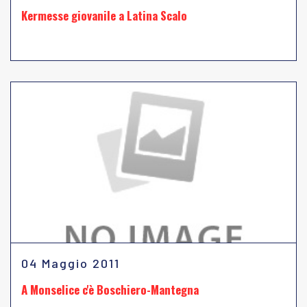
Kermesse giovanile a Latina Scalo
04 Maggio 2011
A Monselice c'è Boschiero-Mantegna