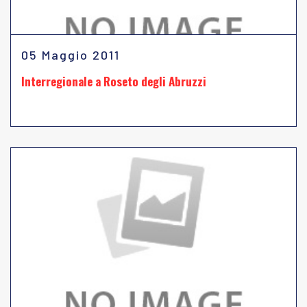
05 Maggio 2011
Interregionale a Roseto degli Abruzzi