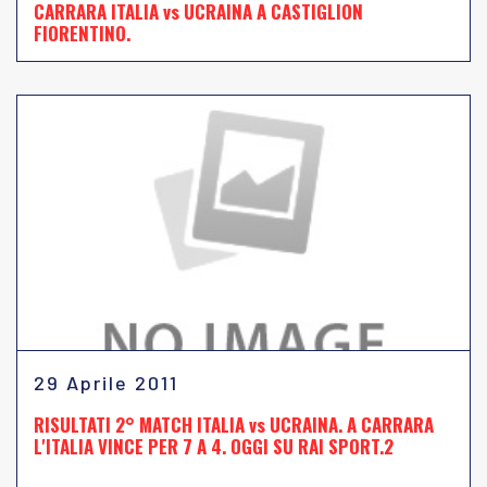
CARRARA ITALIA vs UCRAINA A CASTIGLION
FIORENTINO.
29 Aprile 2011
RISULTATI 2° MATCH ITALIA vs UCRAINA. A CARRARA
L'ITALIA VINCE PER 7 A 4. OGGI SU RAI SPORT.2