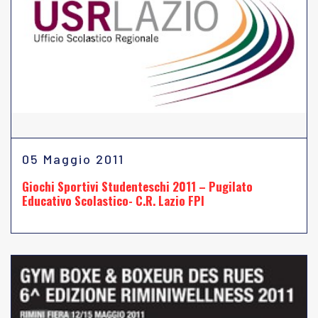
05 Maggio 2011
Giochi Sportivi Studenteschi 2011 – Pugilato
Educativo Scolastico- C.R. Lazio FPI