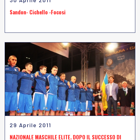
30 Aprile 2011
Sandon- Cichello -Focosi
29 Aprile 2011
NAZIONALE MASCHILE ELITE. DOPO IL SUCCESSO DI