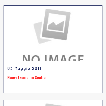
03 Maggio 2011
Nuovi tecnici in Sicilia