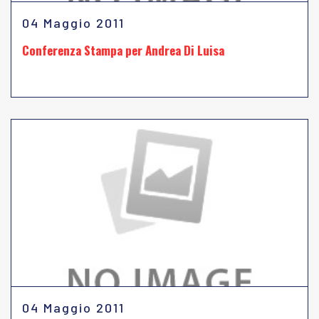
04 Maggio 2011
Conferenza Stampa per Andrea Di Luisa
04 Maggio 2011