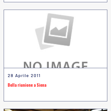
28 Aprile 2011
Bella riunione a Siena