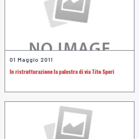
01 Maggio 2011
In ristrutturazione la palestra di via Tito Speri