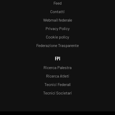
Feed
Contatti
Webmail federale
Privacy Policy
Cookie policy
Federazione Trasparente
FPI
Ricerca Palestra
Ricerca Atleti
Tecnici Federali
Tecnici Societari