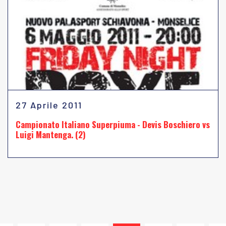
27 Aprile 2011
Campionato Italiano Superpiuma - Devis Boschiero vs
Luigi Mantenga. (2)