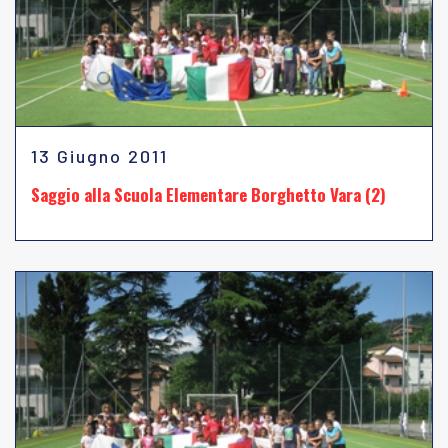
13 Giugno 2011
Saggio alla Scuola Elementare Borghetto Vara (2)