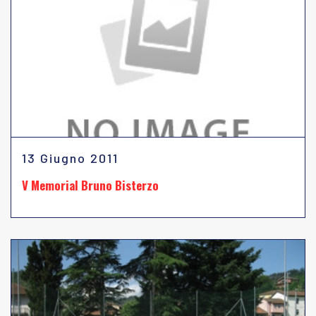
13 Giugno 2011
V Memorial Bruno Bisterzo