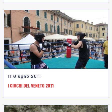
11 Giugno 2011
I GIOCHI DEL VENETO 2011