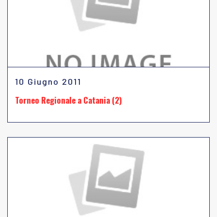
10 Giugno 2011
Torneo Regionale a Catania (2)