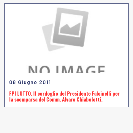
08 Giugno 2011
FPI LUTTO. Il cordoglio del Presidente Falcinelli per
la scomparsa del Comm. Alvaro Chiabolotti.