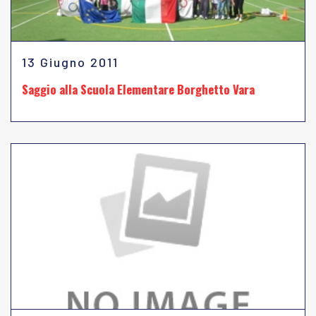
13 Giugno 2011
Saggio alla Scuola Elementare Borghetto Vara