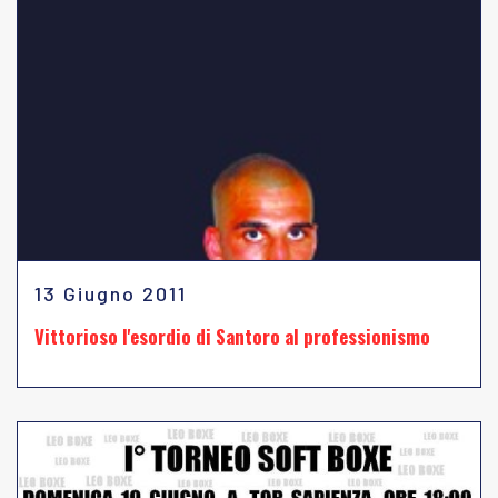
13 Giugno 2011
Vittorioso l'esordio di Santoro al professionismo