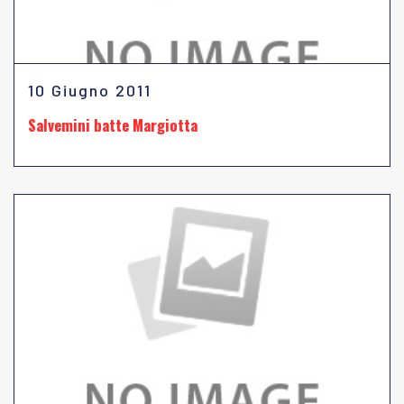
10 Giugno 2011
Salvemini batte Margiotta