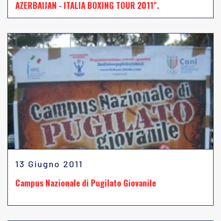
AZERBAIJAN - ITALIA BOXING TOUR 2011".
13 Giugno 2011
Campus Nazionale di Pugilato Giovanile