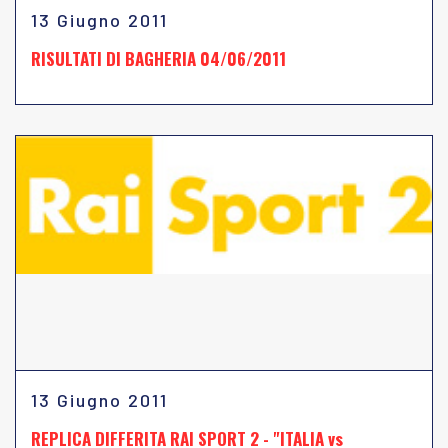
13 Giugno 2011
RISULTATI DI BAGHERIA 04/06/2011
13 Giugno 2011
REPLICA DIFFERITA RAI SPORT 2 - "ITALIA vs