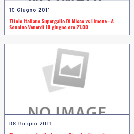
10 Giugno 2011
Titolo Italiano Supergallo Di Micco vs Limone - A
Sonnino Venerdì 10 giugno ore 21.00
08 Giugno 2011