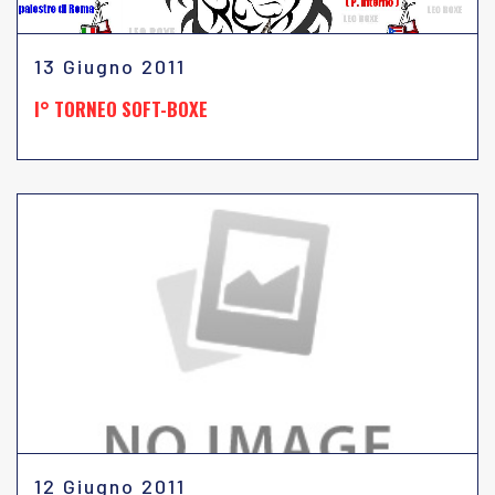
13 Giugno 2011
I° TORNEO SOFT-BOXE
12 Giugno 2011