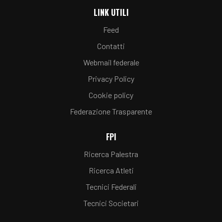
LINK UTILI
Feed
Contatti
Webmail federale
Privacy Policy
Cookie policy
Federazione Trasparente
FPI
Ricerca Palestra
Ricerca Atleti
Tecnici Federali
Tecnici Societari