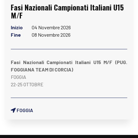
Fasi Nazionali Campionati Italiani U15
M/F
Inizio
04 Novembre 2026
Fine
08 Novembre 2026
Fasi Nazionali Campionati Italiani U15 M/F (PUG.
FOGGIANA TEAM DI CORCIA)
FOGGIA
22-25 OTTOBRE
FOGGIA