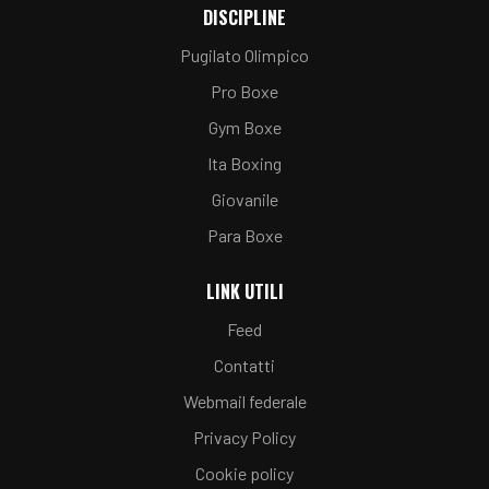
DISCIPLINE
Pugilato Olimpico
Pro Boxe
Gym Boxe
Ita Boxing
Giovanile
Para Boxe
LINK UTILI
Feed
Contatti
Webmail federale
Privacy Policy
Cookie policy