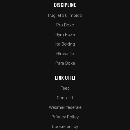
DISCIPLINE
Pugilato Olimpico
Pro Boxe
Gym Boxe
Ita Boxing
Giovanile
Para Boxe
LINK UTILI
Feed
Contatti
Webmail federale
Privacy Policy
Cookie policy