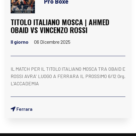
Pro Boxe
TITOLO ITALIANO MOSCA | AHMED
OBAID VS VINCENZO ROSSI
Il giorno
06 Dicembre 2025
IL MATCH PER IL TITOLO ITALIANO MOSCA TRA OBAID E
ROSSI AVRA' LUOGO A FERRARA IL PROSSIMO 6/12 Org.
L'ACCADEMIA
Ferrara