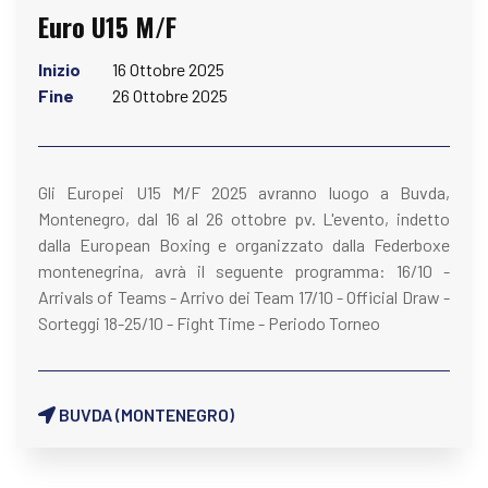
Euro U15 M/F
Inizio
16 Ottobre 2025
Fine
26 Ottobre 2025
Gli Europei U15 M/F 2025 avranno luogo a Buvda,
Montenegro, dal 16 al 26 ottobre pv. L'evento, indetto
dalla European Boxing e organizzato dalla Federboxe
montenegrina, avrà il seguente programma: 16/10 -
Arrivals of Teams - Arrivo dei Team 17/10 - Official Draw -
Sorteggi 18-25/10 - Fight Time - Periodo Torneo
BUVDA (MONTENEGRO)