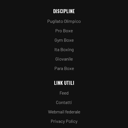
DISCIPLINE
Pugilato Olimpico
Pro Boxe
Gym Boxe
Ita Boxing
Giovanile
Para Boxe
LINK UTILI
Feed
Contatti
Webmail federale
Privacy Policy