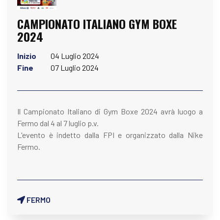
CAMPIONATO ITALIANO GYM BOXE
2024
Inizio
04 Luglio 2024
Fine
07 Luglio 2024
Il Campionato Italiano di Gym Boxe 2024 avrà luogo a
Fermo dal 4 al 7 luglio p.v.
L'evento è indetto dalla FPI e organizzato dalla Nike
Fermo.
FERMO