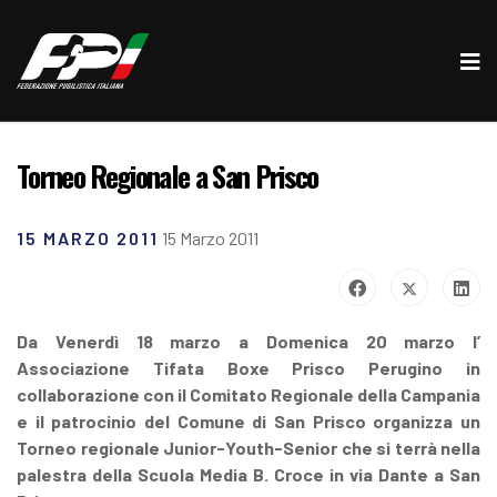
Torneo Regionale a San Prisco
15 MARZO 2011
15 Marzo 2011
Da Venerdì 18 marzo a Domenica 20 marzo l’
Associazione Tifata Boxe Prisco Perugino in
collaborazione con il Comitato Regionale della Campania
e il patrocinio del Comune di San Prisco organizza un
Torneo regionale Junior-Youth-Senior che si terrà nella
palestra della Scuola Media B. Croce in via Dante a San