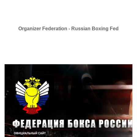
Organizer Federation - Russian Boxing Fed