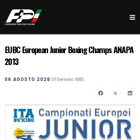
EUBC European Junior Boxing Champs ANAPA
2013
06 AGOSTO 2026
01 Gennaio 1980