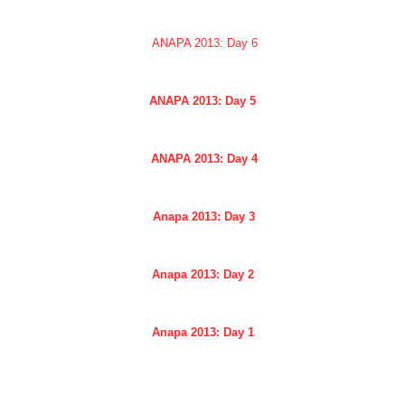
ANAPA 2013: Day 6
ANAPA 2013: Day 5
ANAPA 2013: Day 4
Anapa 2013: Day 3
Anapa 2013: Day 2
Anapa 2013: Day 1