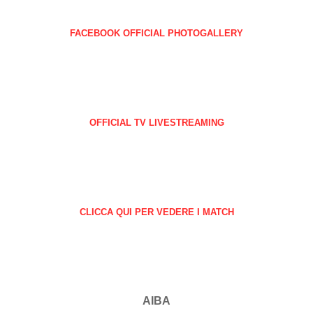
FACEBOOK OFFICIAL PHOTOGALLERY
OFFICIAL TV LIVESTREAMING
CLICCA QUI PER VEDERE I MATCH
AIBA