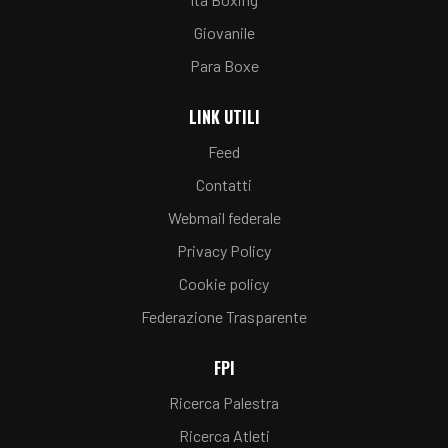
Giovanile
Para Boxe
LINK UTILI
Feed
Contatti
Webmail federale
Privacy Policy
Cookie policy
Federazione Trasparente
FPI
Ricerca Palestra
Ricerca Atleti