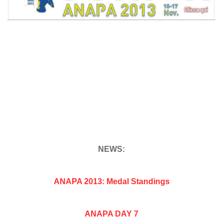
NEWS:
ANAPA 2013: Medal Standings
ANAPA DAY 7