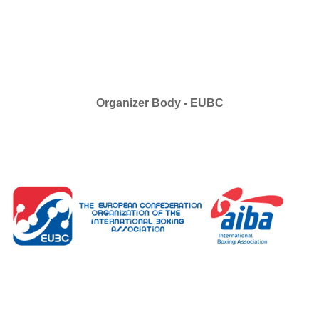
Organizer Body - EUBC