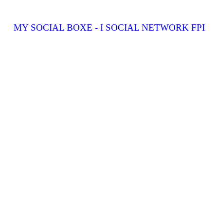
MY SOCIAL BOXE - I SOCIAL NETWORK FPI