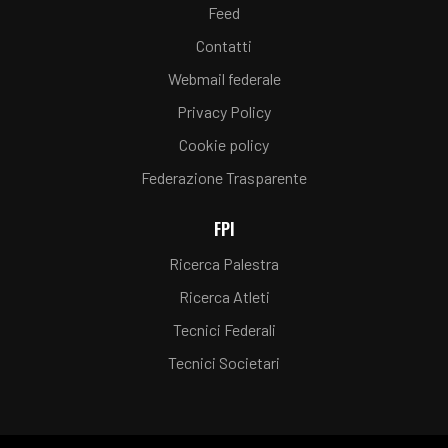
Feed
Contatti
Webmail federale
Privacy Policy
Cookie policy
Federazione Trasparente
FPI
Ricerca Palestra
Ricerca Atleti
Tecnici Federali
Tecnici Societari