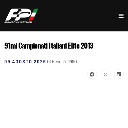
91mi Campionati Italiani Elite 2013
09 AGOSTO 2026
01 Gennaio 1980